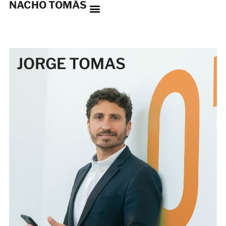
NACHO TOMÁS
JORGE TOMAS