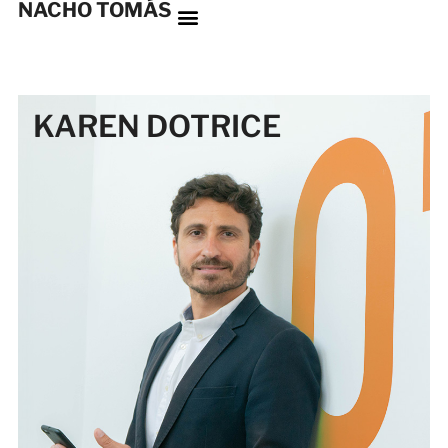
NACHO TOMÁS
KAREN DOTRICE