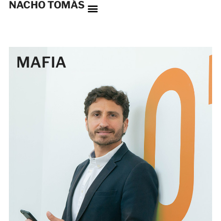
NACHO TOMÁS
MAFIA