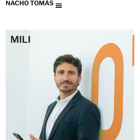
NACHO TOMÁS
MILI