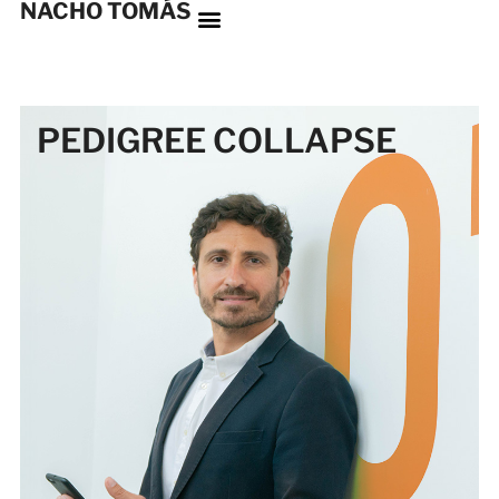
NACHO TOMÁS
PEDIGREE COLLAPSE