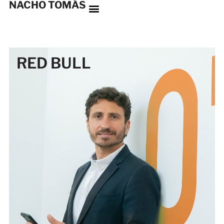
NACHO TOMÁS
RED BULL