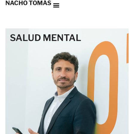
NACHO TOMÁS
SALUD MENTAL