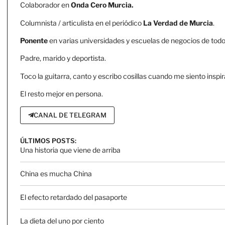
Colaborador en
Onda Cero Murcia.
Columnista / articulista en el periódico
La Verdad de Murcia
.
Ponente
en varias universidades y escuelas de negocios de todo 
Padre, marido y deportista.
Toco la guitarra, canto y escribo cosillas cuando me siento inspir
El resto mejor en persona.
CANAL DE TELEGRAM
ÚLTIMOS POSTS:
Una historia que viene de arriba
China es mucha China
El efecto retardado del pasaporte
La dieta del uno por ciento