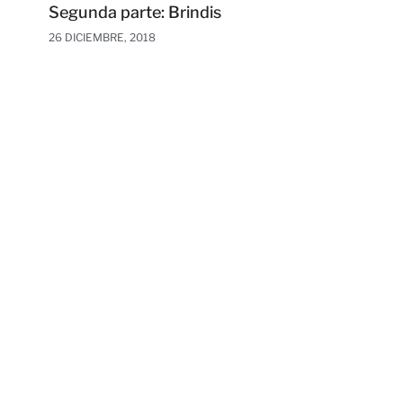
Segunda parte: Brindis
26 DICIEMBRE, 2018