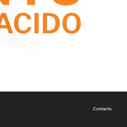
Contacto