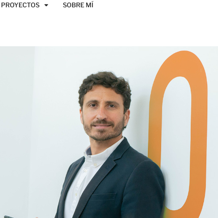
PROYECTOS
SOBRE MÍ