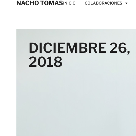
NACHO TOMÁS
INICIO
COLABORACIONES
DICIEMBRE 26,
2018