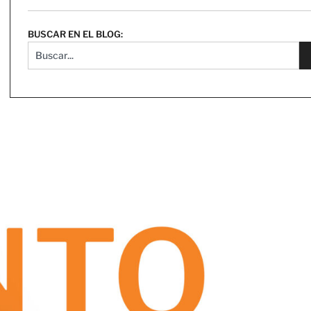
BUSCAR EN EL BLOG: