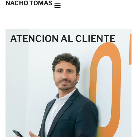
NACHO TOMÁS
ATENCION AL CLIENTE