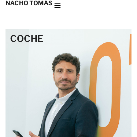
NACHO TOMÁS
COCHE