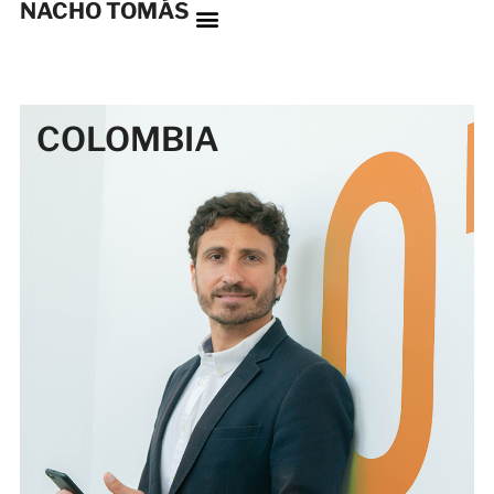
NACHO TOMÁS
COLOMBIA