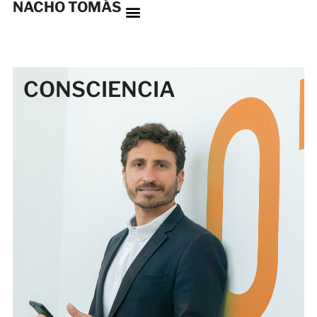
NACHO TOMÁS
CONSCIENCIA