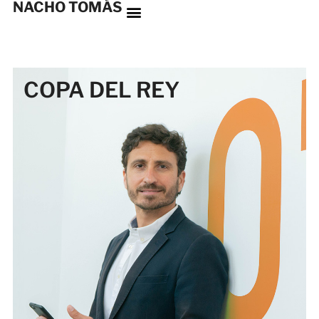
NACHO TOMÁS
COPA DEL REY