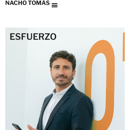
NACHO TOMÁS
ESFUERZO