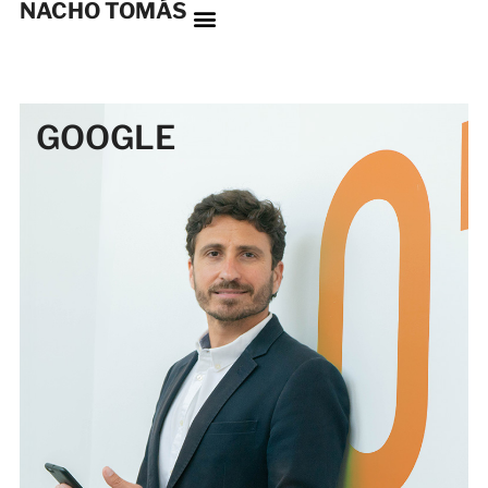
NACHO TOMÁS
GOOGLE