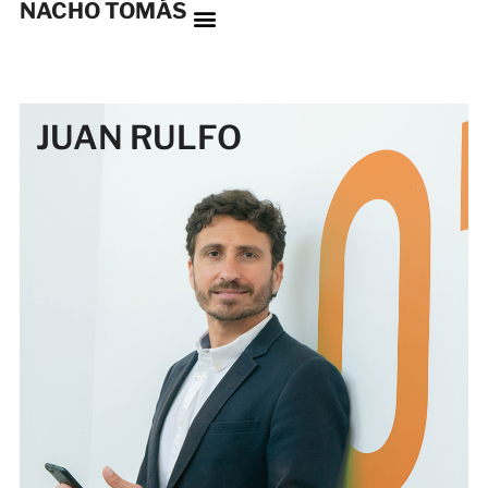
NACHO TOMÁS
JUAN RULFO