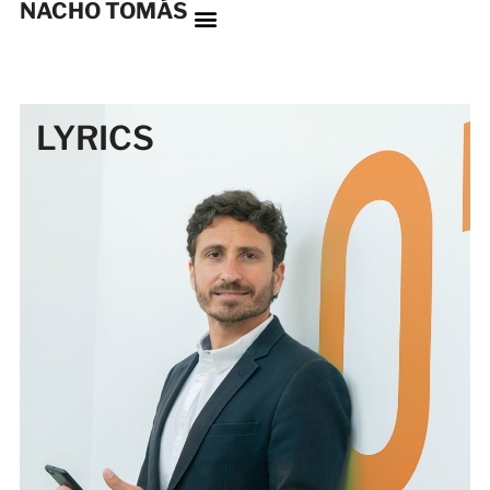
NACHO TOMÁS
LYRICS