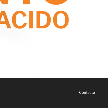
Contacto