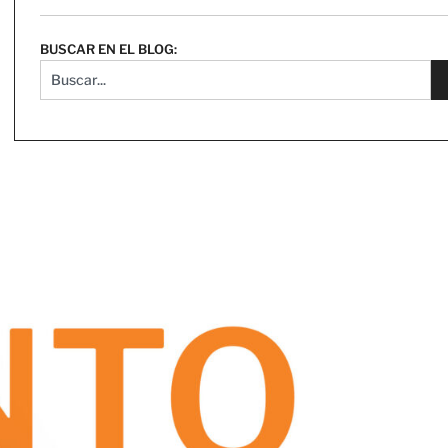
BUSCAR EN EL BLOG: