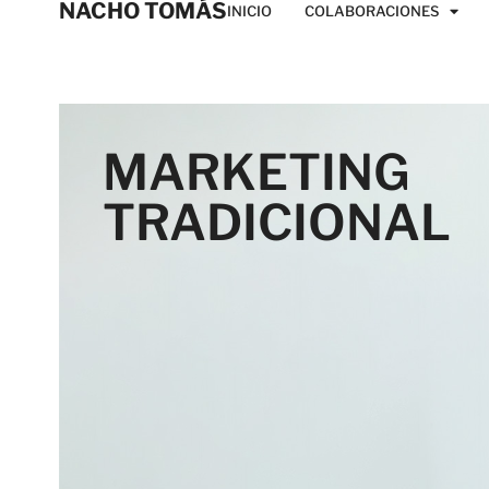
NACHO TOMÁS
INICIO
COLABORACIONES
MARKETING
TRADICIONAL