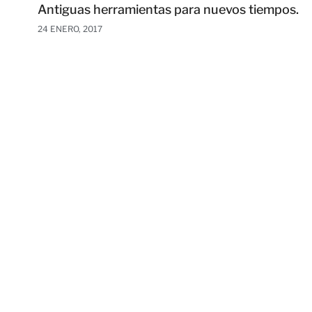
Antiguas herramientas para nuevos tiempos.
24 ENERO, 2017