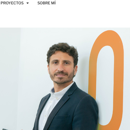
PROYECTOS
SOBRE MÍ