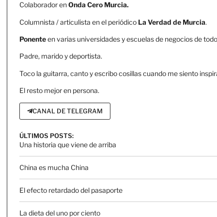
Colaborador en
Onda Cero Murcia.
Columnista / articulista en el periódico
La Verdad de Murcia
.
Ponente
en varias universidades y escuelas de negocios de todo 
Padre, marido y deportista.
Toco la guitarra, canto y escribo cosillas cuando me siento inspir
El resto mejor en persona.
CANAL DE TELEGRAM
ÚLTIMOS POSTS:
Una historia que viene de arriba
China es mucha China
El efecto retardado del pasaporte
La dieta del uno por ciento