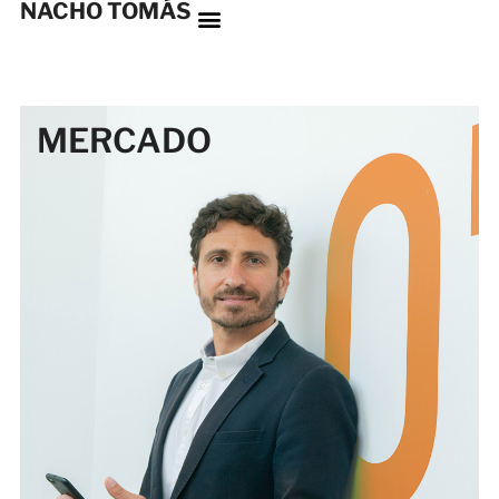
NACHO TOMÁS
MERCADO