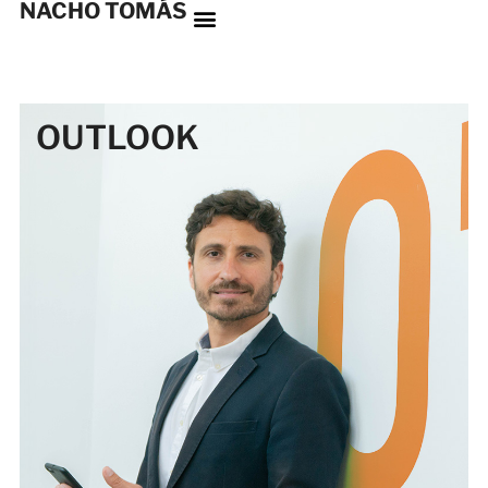
NACHO TOMÁS
OUTLOOK