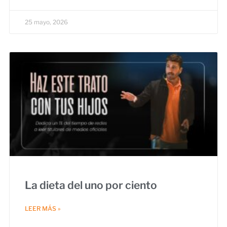
25 mayo, 2026
La dieta del uno por ciento
LEER MÁS »