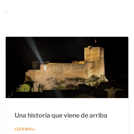
.
Una historia que viene de arriba
LEER MÁS »