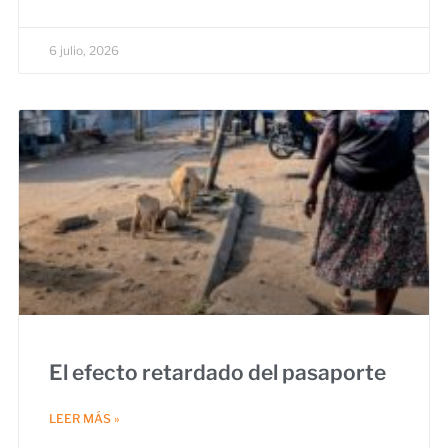
6 julio, 2026
El efecto retardado del pasaporte
LEER MÁS »