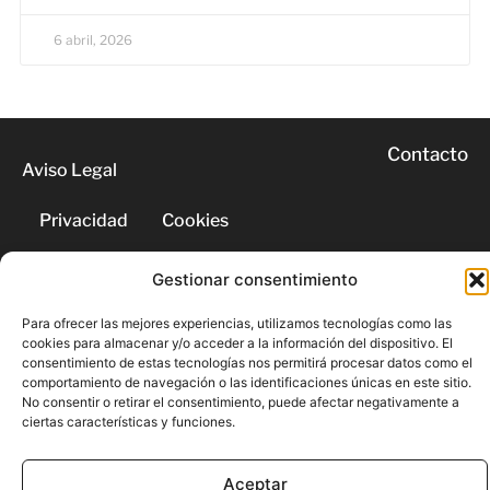
6 abril, 2026
Contacto
Aviso Legal
Privacidad
Cookies
Gestionar consentimiento
© 2026 | Todos los derechos
reservados
Para ofrecer las mejores experiencias, utilizamos tecnologías como las
cookies para almacenar y/o acceder a la información del dispositivo. El
consentimiento de estas tecnologías nos permitirá procesar datos como el
comportamiento de navegación o las identificaciones únicas en este sitio.
No consentir o retirar el consentimiento, puede afectar negativamente a
ciertas características y funciones.
Aceptar