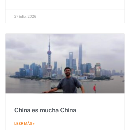
27 julio, 2026
China es mucha China
LEER MÁS »