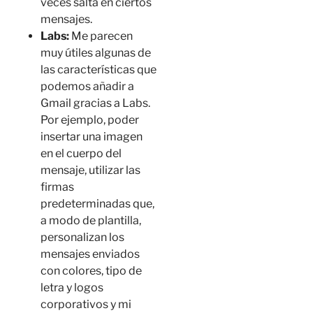
veces salta en ciertos
mensajes.
Labs:
Me parecen
muy útiles algunas de
las características que
podemos añadir a
Gmail gracias a Labs.
Por ejemplo, poder
insertar una imagen
en el cuerpo del
mensaje, utilizar las
firmas
predeterminadas que,
a modo de plantilla,
personalizan los
mensajes enviados
con colores, tipo de
letra y logos
corporativos y mi