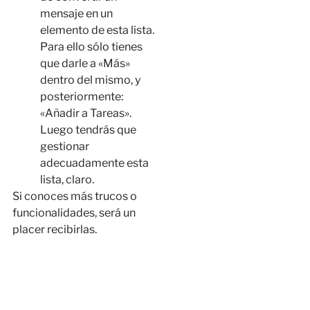
mensaje en un
elemento de esta lista.
Para ello sólo tienes
que darle a «Más»
dentro del mismo, y
posteriormente:
«Añadir a Tareas».
Luego tendrás que
gestionar
adecuadamente esta
lista, claro.
Si conoces más trucos o
funcionalidades, será un
placer recibirlas.