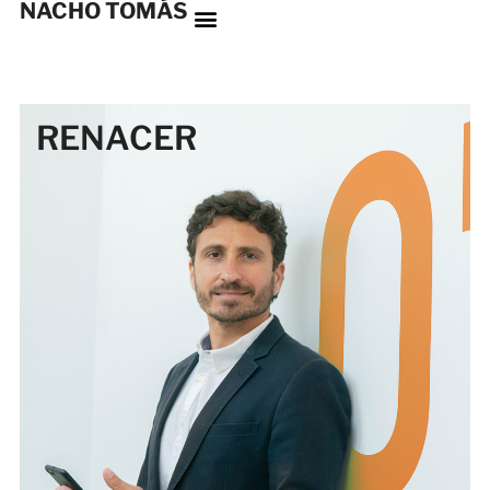
NACHO TOMÁS
RENACER