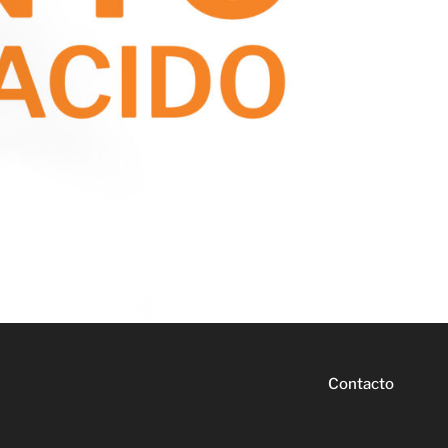
Contacto