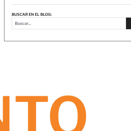
BUSCAR EN EL BLOG: