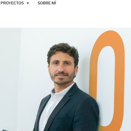
PROYECTOS
SOBRE MÍ