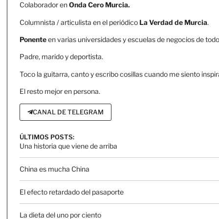
Colaborador en
Onda Cero Murcia.
Columnista / articulista en el periódico
La Verdad de Murcia
.
Ponente
en varias universidades y escuelas de negocios de todo 
Padre, marido y deportista.
Toco la guitarra, canto y escribo cosillas cuando me siento inspir
El resto mejor en persona.
CANAL DE TELEGRAM
ÚLTIMOS POSTS:
Una historia que viene de arriba
China es mucha China
El efecto retardado del pasaporte
La dieta del uno por ciento