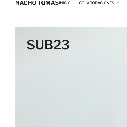
NACHO TOMÁS
INICIO
COLABORACIONES
SUB23