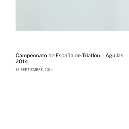
Campeonato de España de Triatlon – Aguilas
2014
16 SEPTIEMBRE, 2014