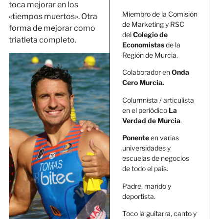
toca mejorar en los
Miembro de la Comisión
«tiempos muertos». Otra
de Marketing y RSC
forma de mejorar como
del
Colegio de
triatleta completo.
Economistas
de la
Región de Murcia.
Colaborador en
Onda
Cero Murcia.
Columnista / articulista
en el periódico
La
Verdad de Murcia
.
Ponente
en varias
universidades y
escuelas de negocios
de todo el país.
Padre, marido y
deportista.
Toco la guitarra, canto y