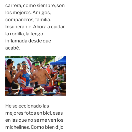
carrera, como siempre, son
los mejores. Amigos,
compañeros, familia.
Insuperable. Ahora a cuidar
la rodilla, la tengo
inflamada desde que
acabé.
He seleccionado las
mejores fotos en bici, esas
en las que no se me ven los
michelines. Como bien dijo