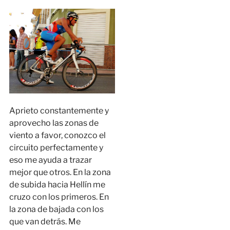
Aprieto constantemente y
aprovecho las zonas de
viento a favor, conozco el
circuito perfectamente y
eso me ayuda a trazar
mejor que otros. En la zona
de subida hacia Hellín me
cruzo con los primeros. En
la zona de bajada con los
que van detrás. Me