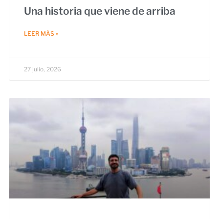
Una historia que viene de arriba
LEER MÁS »
27 julio, 2026