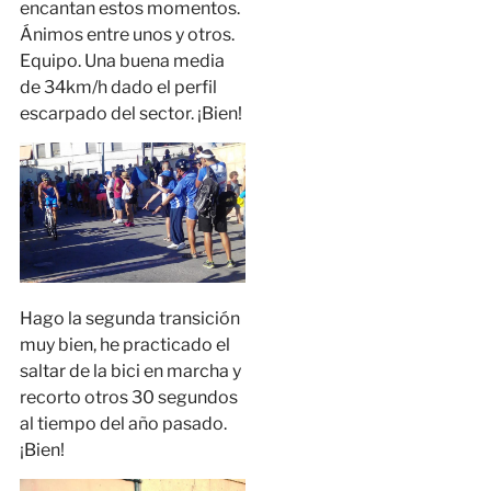
encantan estos momentos.
Ánimos entre unos y otros.
Equipo. Una buena media
de 34km/h dado el perfil
escarpado del sector. ¡Bien!
Hago la segunda transición
muy bien, he practicado el
saltar de la bici en marcha y
recorto otros 30 segundos
al tiempo del año pasado.
¡Bien!