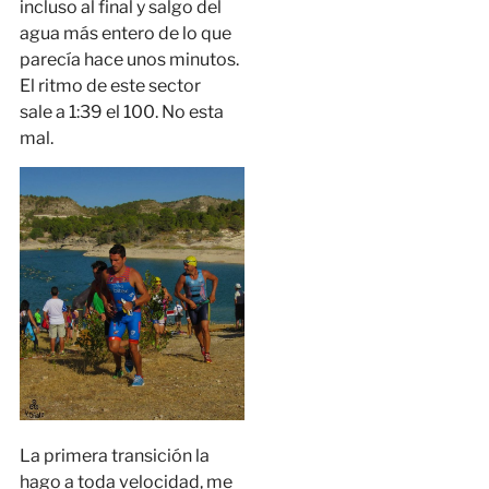
incluso al final y salgo del
agua más entero de lo que
parecía hace unos minutos.
El ritmo de este sector
sale a 1:39 el 100. No esta
mal.
La primera transición la
hago a toda velocidad, me