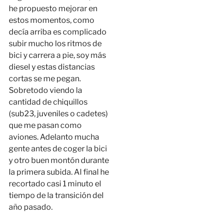
he propuesto mejorar en
estos momentos, como
decía arriba es complicado
subir mucho los ritmos de
bici y carrera a pie, soy más
diesel y estas distancias
cortas se me pegan.
Sobretodo viendo la
cantidad de chiquillos
(sub23, juveniles o cadetes)
que me pasan como
aviones. Adelanto mucha
gente antes de coger la bici
y otro buen montón durante
la primera subida. Al final he
recortado casi 1 minuto el
tiempo de la transición del
año pasado.