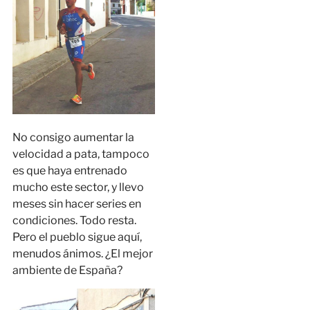
No consigo aumentar la
velocidad a pata, tampoco
es que haya entrenado
mucho este sector, y llevo
meses sin hacer series en
condiciones. Todo resta.
Pero el pueblo sigue aquí,
menudos ánimos. ¿El mejor
ambiente de España?