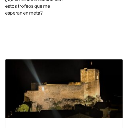
estos trofeos que me
esperan en meta?