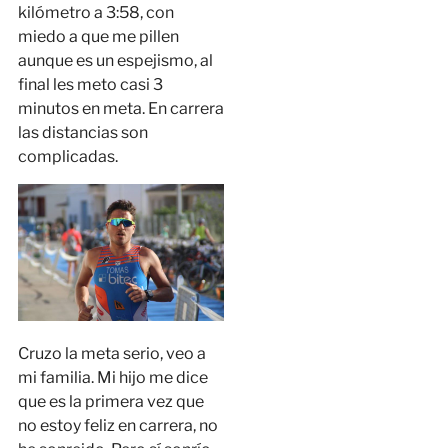
kilómetro a 3:58, con
miedo a que me pillen
aunque es un espejismo, al
final les meto casi 3
minutos en meta. En carrera
las distancias son
complicadas.
Cruzo la meta serio, veo a
mi familia. Mi hijo me dice
que es la primera vez que
no estoy feliz en carrera, no