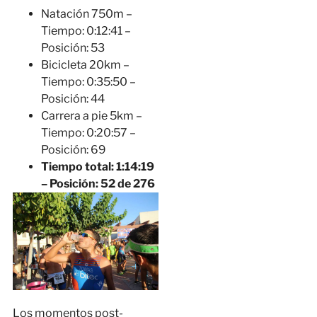
Natación 750m –
Tiempo: 0:12:41 –
Posición: 53
Bicicleta 20km –
Tiempo: 0:35:50 –
Posición: 44
Carrera a pie 5km –
Tiempo: 0:20:57 –
Posición: 69
Tiempo total: 1:14:19
– Posición: 52 de 276
Los momentos post-