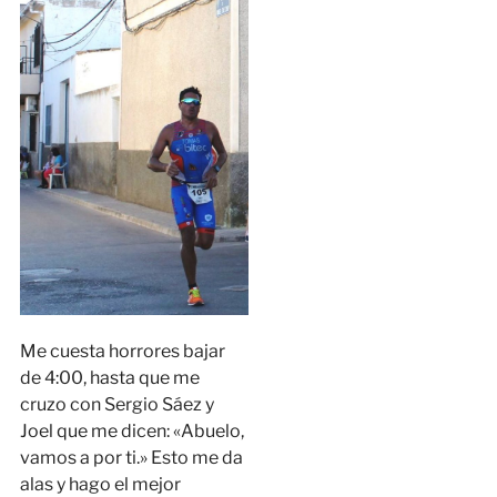
Me cuesta horrores bajar
de 4:00, hasta que me
cruzo con Sergio Sáez y
Joel que me dicen: «Abuelo,
vamos a por ti.» Esto me da
alas y hago el mejor