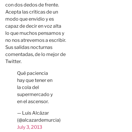
con dos dedos de frente.
Acepta las críticas de un
modo que envidio y es
capaz de decir en voz alta
lo que muchos pensamos y
no nos atrevemos a escribir.
Sus salidas nocturnas
comentadas, de lo mejor de
Twitter.
Qué paciencia
hay que tener en
la cola del
supermercado y
en el ascensor.
— Luis Alcázar
(@alcazardemurcia)
July 3, 2013