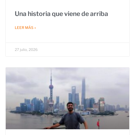
Una historia que viene de arriba
LEER MÁS »
27 julio, 2026