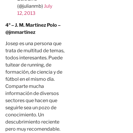
(@julianmb)
July
12, 2013
4º – J. M. Martínez Polo –
@jmmartinez
Josep es una persona que
trata de multitud de temas,
todos interesantes. Puede
tuitear de running, de
formación, de ciencia y de
fútbol en el mismo día.
Comparte mucha
información de diversos
sectores que hacen que
seguirle sea un pozo de
conocimiento. Un
descubrimiento reciente
pero muy recomendable.