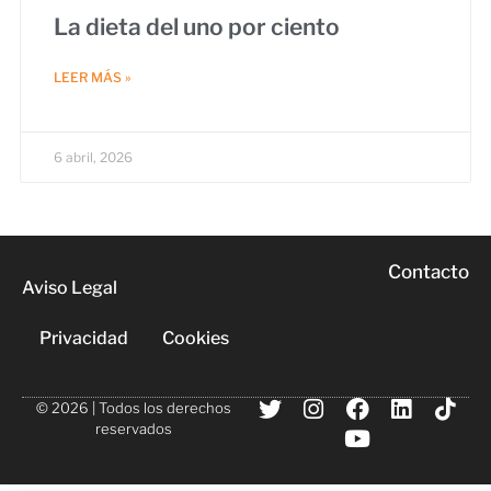
La dieta del uno por ciento
LEER MÁS »
6 abril, 2026
Contacto
Aviso Legal
Privacidad
Cookies
© 2026 | Todos los derechos
reservados