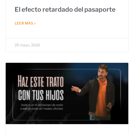
El efecto retardado del pasaporte
LEER MÁS »
25 mayo, 2026