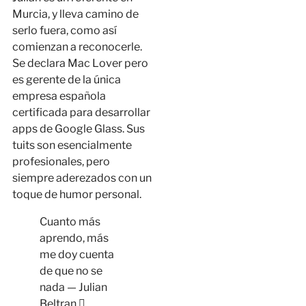
Murcia, y lleva camino de
serlo fuera, como así
comienzan a reconocerle.
Se declara Mac Lover pero
es gerente de la única
empresa española
certificada para desarrollar
apps de Google Glass. Sus
tuits son esencialmente
profesionales, pero
siempre aderezados con un
toque de humor personal.
Cuanto más
aprendo, más
me doy cuenta
de que no se
nada — Julian
Beltran 