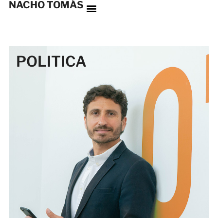
NACHO TOMÁS
POLITICA