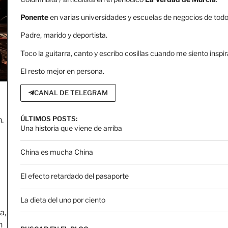
Ponente
en varias universidades y escuelas de negocios de todo 
Padre, marido y deportista.
Toco la guitarra, canto y escribo cosillas cuando me siento inspir
El resto mejor en persona.
CANAL DE TELEGRAM
ÚLTIMOS POSTS:
.
Una historia que viene de arriba
China es mucha China
El efecto retardado del pasaporte
La dieta del uno por ciento
a,
n