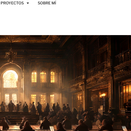
PROYECTOS
SOBRE MÍ