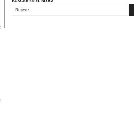
BUSCAR EN EL BLOG:
e
s