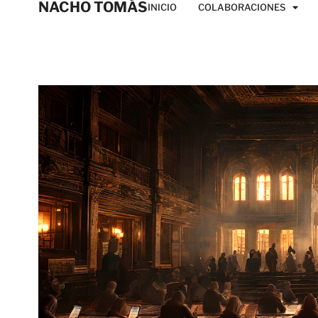
NACHO TOMÁS
INICIO
COLABORACIONES