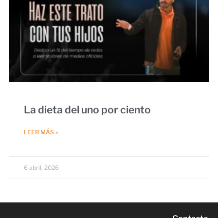
La dieta del uno por ciento
LEER MÁS »
6 abril, 2026