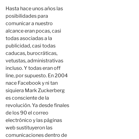
Hasta hace unos años las
posibilidades para
comunicar a nuestro
alcance eran pocas, casi
todas asociadas a la
publicidad, casi todas
caducas, burocráticas,
vetustas, administrativas
incluso. Y todas eran off
line, por supuesto. En 2004
nace Facebook y ni tan
siquiera Mark Zuckerberg
es consciente de la
revolución. Ya desde finales
de los 90 el correo
electrónico y las páginas
web sustituyeron las
comunicaciones dentro de