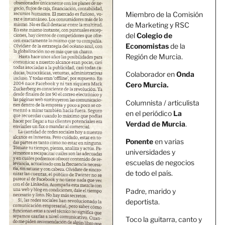
Miembro de la Comisión
de Marketing y RSC
del
Colegio de
Economistas
de la
Región de Murcia.
Colaborador en
Onda
Cero Murcia.
Columnista / articulista
en el periódico
La
Verdad de Murcia
.
Ponente
en varias
universidades y
escuelas de negocios
de todo el país.
Padre, marido y
deportista.
Toco la guitarra, canto y