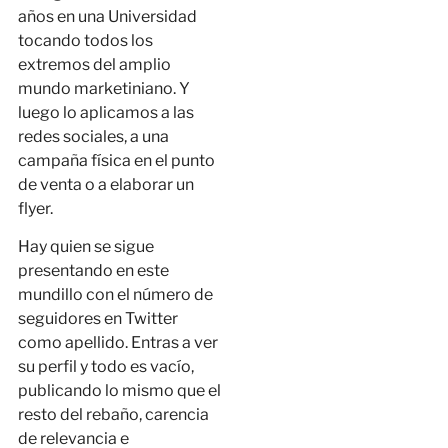
años en una Universidad
tocando todos los
extremos del amplio
mundo marketiniano. Y
luego lo aplicamos a las
redes sociales, a una
campaña física en el punto
de venta o a elaborar un
flyer.
Hay quien se sigue
presentando en este
mundillo con el número de
seguidores en Twitter
como apellido. Entras a ver
su perfil y todo es vacío,
publicando lo mismo que el
resto del rebaño, carencia
de relevancia e