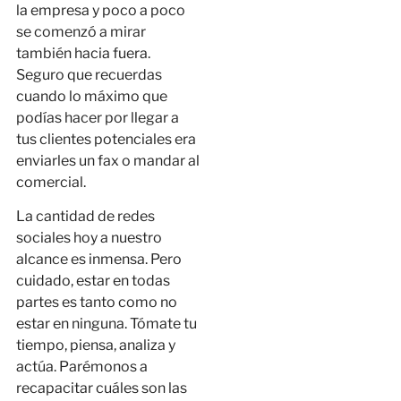
la empresa y poco a poco
se comenzó a mirar
también hacia fuera.
Seguro que recuerdas
cuando lo máximo que
podías hacer por llegar a
tus clientes potenciales era
enviarles un fax o mandar al
comercial.
La cantidad de redes
sociales hoy a nuestro
alcance es inmensa. Pero
cuidado, estar en todas
partes es tanto como no
estar en ninguna. Tómate tu
tiempo, piensa, analiza y
actúa. Parémonos a
recapacitar cuáles son las