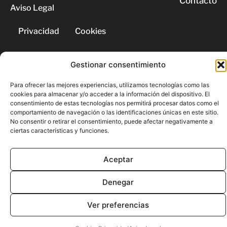
Contacto
Aviso Legal
Privacidad
Cookies
© 2026 | Todos los derechos
Gestionar consentimiento
reservados
Para ofrecer las mejores experiencias, utilizamos tecnologías como las
cookies para almacenar y/o acceder a la información del dispositivo. El
consentimiento de estas tecnologías nos permitirá procesar datos como el
comportamiento de navegación o las identificaciones únicas en este sitio.
No consentir o retirar el consentimiento, puede afectar negativamente a
ciertas características y funciones.
Aceptar
Denegar
Ver preferencias