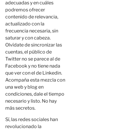
adecuadas y en cuáles
podremos ofrecer
contenido de relevancia,
actualizado con la
frecuencia necesaria, sin
saturar y con cabeza.
Olvídate de sincronizar las
cuentas, el público de
Twitter no se parece al de
Facebook y no tiene nada
que ver con el de Linkedin.
Acompaña esta mezcla con
una web y blog en
condiciones, dale el tiempo
necesario y listo. No hay
más secretos.
Sí, las redes sociales han
revolucionado la