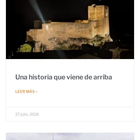
Una historia que viene de arriba
LEER MÁS »
27 julio, 2026