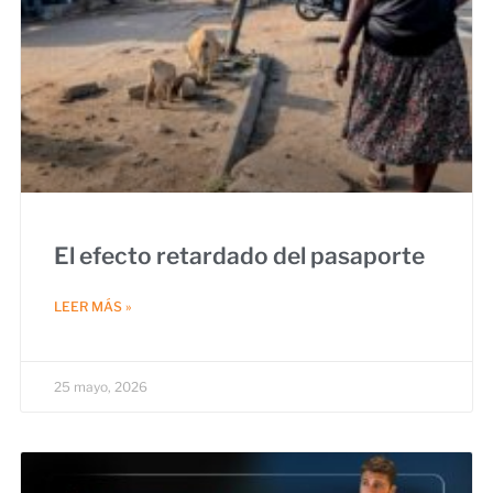
El efecto retardado del pasaporte
LEER MÁS »
25 mayo, 2026