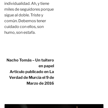
individualidad. Ah, y tiene
miles de seguidores porque
sigue al doble. Triste y
común. Debemos tener
cuidado con ellos, son
humo, son estafa.
Nacho Tomás – Un tuitero
en papel
Artículo publicado en La
Verdad de Murcia el 9 de
Marzo de 2016