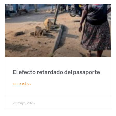
El efecto retardado del pasaporte
LEER MÁS »
25 mayo, 2026