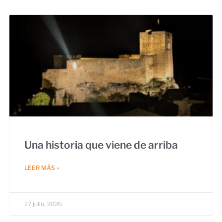
Una historia que viene de arriba
LEER MÁS »
27 julio, 2026