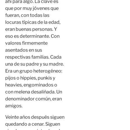
ahí para algo. La clave es
que por muy jóvenes que
fueran, con todas las
locuras típicas de la edad,
eran buenas personas. Y
eso es determinante. Con
valores firmemente
asentados en sus
respectivas familias. Cada
una de su padre y su madre.
Era un grupo heterogéneo:
pijos o hippies, punkis y
heavies, engominados o
con melena desaliñada. Un
denominador común, eran
amigos.
Veinte años después siguen
quedando a cenar. Siguen