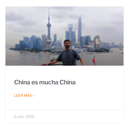
China es mucha China
LEER MÁS »
6 julio, 2026