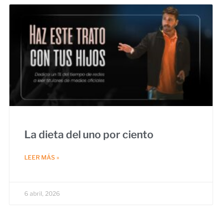
La dieta del uno por ciento
LEER MÁS »
6 abril, 2026