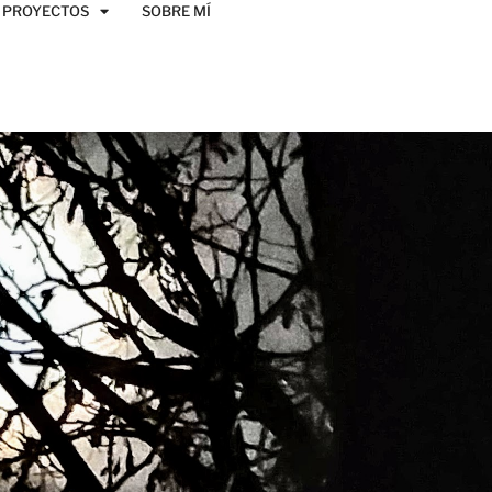
PROYECTOS
SOBRE MÍ