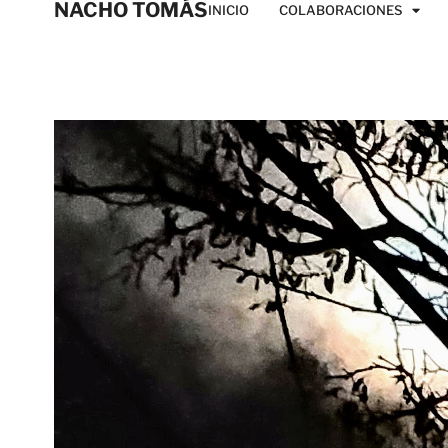
NACHO TOMÁS
INICIO
COLABORACIONES