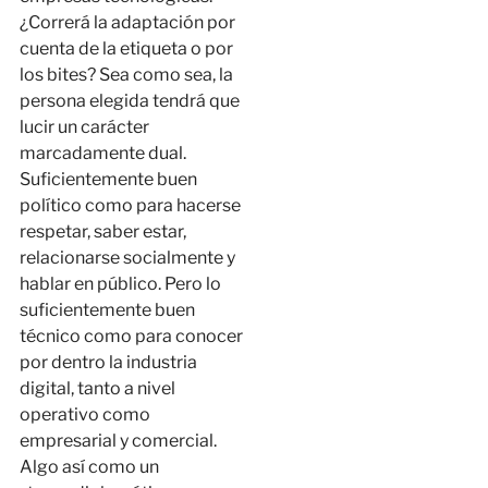
¿Correrá la adaptación por
cuenta de la etiqueta o por
los bites? Sea como sea, la
persona elegida tendrá que
lucir un carácter
marcadamente dual.
Suficientemente buen
político como para hacerse
respetar, saber estar,
relacionarse socialmente y
hablar en público. Pero lo
suficientemente buen
técnico como para conocer
por dentro la industria
digital, tanto a nivel
operativo como
empresarial y comercial.
Algo así como un