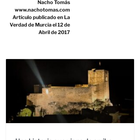
Nacho Tomás
www.nachotomas.com
Artículo publicado en La
Verdad de Murcia el 12 de
Abril de 2017