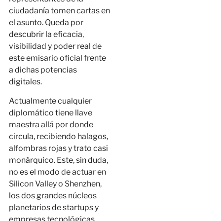
ciudadanía tomen cartas en
el asunto. Queda por
descubrir la eficacia,
visibilidad y poder real de
este emisario oficial frente
a dichas potencias
digitales.
Actualmente cualquier
diplomático tiene llave
maestra allá por donde
circula, recibiendo halagos,
alfombras rojas y trato casi
monárquico. Este, sin duda,
no es el modo de actuar en
Silicon Valley o Shenzhen,
los dos grandes núcleos
planetarios de startups y
empresas tecnológicas.