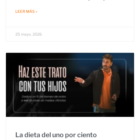
LEER MÁS »
25 mayo, 2026
La dieta del uno por ciento