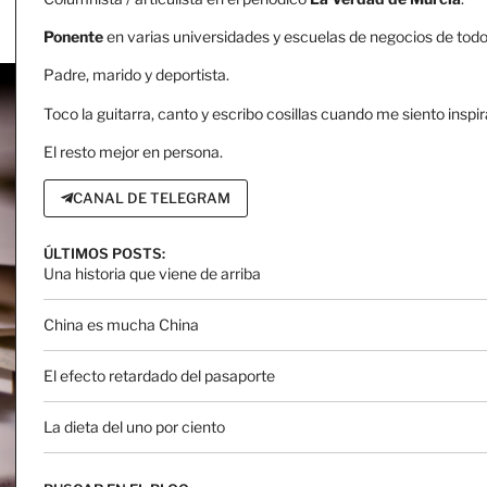
Ponente
en varias universidades y escuelas de negocios de todo 
Padre, marido y deportista.
Toco la guitarra, canto y escribo cosillas cuando me siento inspir
El resto mejor en persona.
CANAL DE TELEGRAM
ÚLTIMOS POSTS:
Una historia que viene de arriba
China es mucha China
El efecto retardado del pasaporte
La dieta del uno por ciento