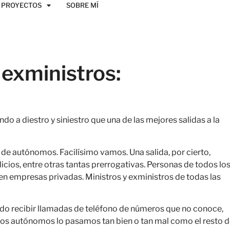
PROYECTOS
SOBRE MÍ
 exministros:
 a diestro y siniestro que una de las mejores salidas a la
de autónomos. Facilísimo vamos. Una salida, por cierto,
icios, entre otras tantas prerrogativas. Personas de todos lo
en empresas privadas. Ministros y exministros de todas las
do recibir llamadas de teléfono de números que no conoce,
os autónomos lo pasamos tan bien o tan mal como el resto 