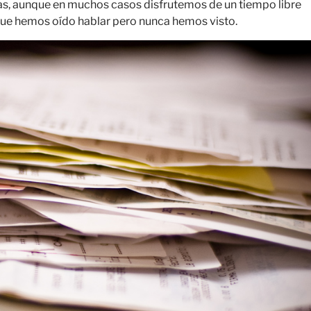
as, aunque en muchos casos disfrutemos de un tiempo libre
a que hemos oído hablar pero nunca hemos visto.