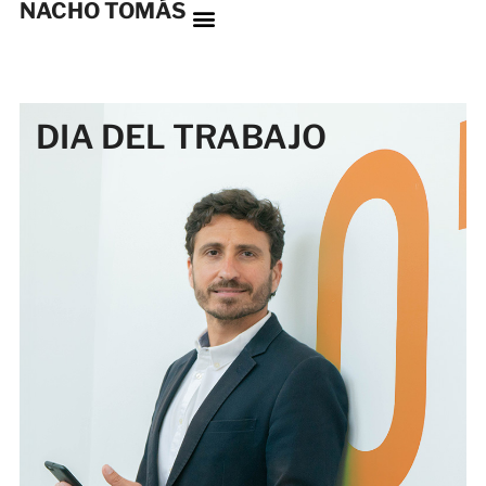
NACHO TOMÁS
DIA DEL TRABAJO