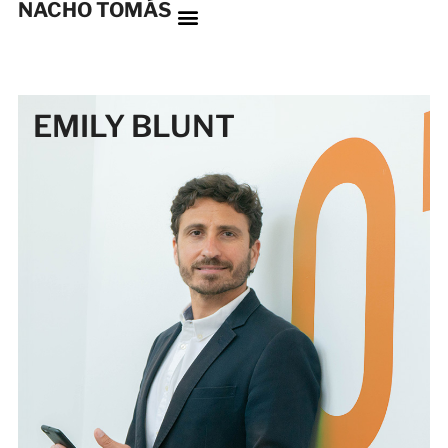
NACHO TOMÁS
EMILY BLUNT