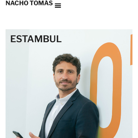
NACHO TOMÁS
ESTAMBUL