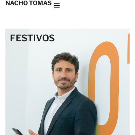
NACHO TOMÁS
FESTIVOS