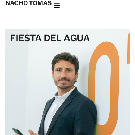
NACHO TOMÁS
FIESTA DEL AGUA