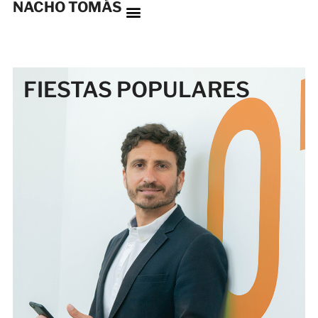
NACHO TOMÁS
FIESTAS POPULARES