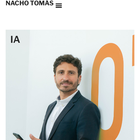
NACHO TOMÁS
IA