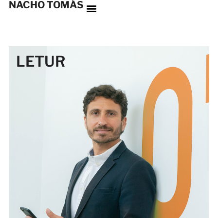
NACHO TOMÁS
LETUR