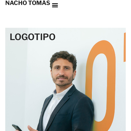
NACHO TOMÁS
LOGOTIPO