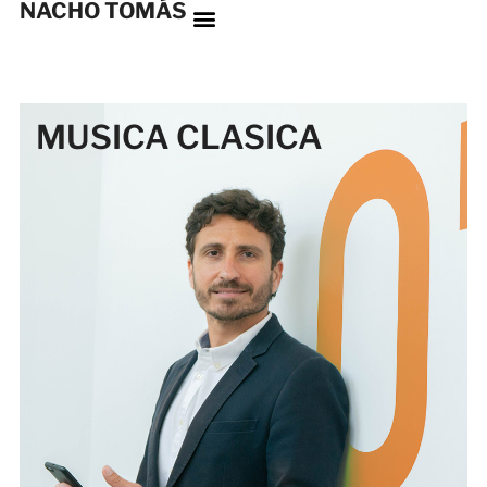
NACHO TOMÁS
MUSICA CLASICA