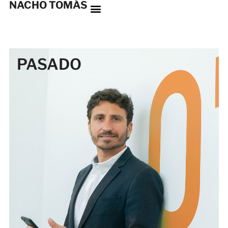
NACHO TOMÁS
PASADO