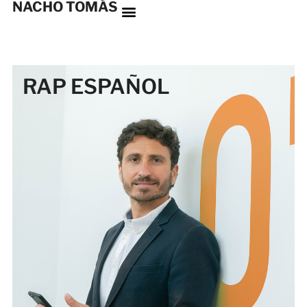
NACHO TOMÁS
RAP ESPAÑOL