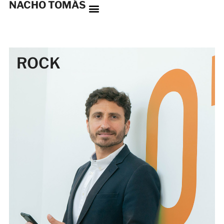
NACHO TOMÁS
ROCK