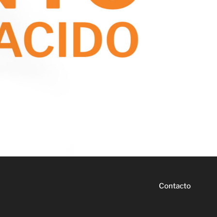
Contacto