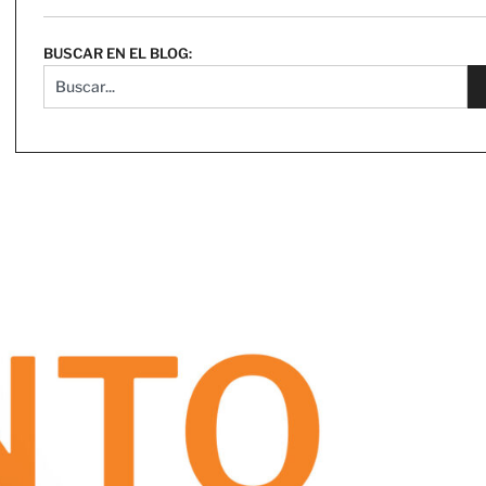
BUSCAR EN EL BLOG: