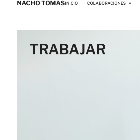
NACHO TOMÁS
INICIO
COLABORACIONES
TRABAJAR