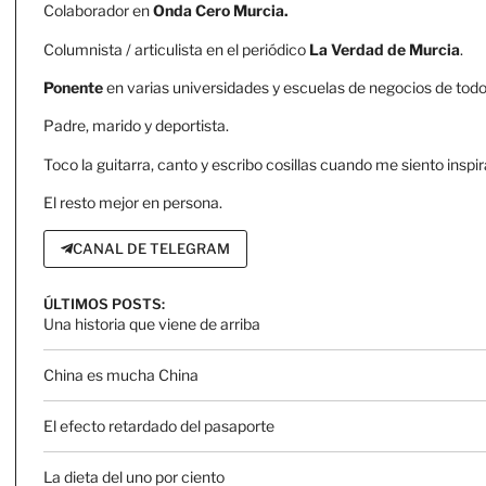
Colaborador en
Onda Cero Murcia.
Columnista / articulista en el periódico
La Verdad de Murcia
.
Ponente
en varias universidades y escuelas de negocios de todo 
Padre, marido y deportista.
Toco la guitarra, canto y escribo cosillas cuando me siento inspir
El resto mejor en persona.
CANAL DE TELEGRAM
ÚLTIMOS POSTS:
Una historia que viene de arriba
China es mucha China
El efecto retardado del pasaporte
La dieta del uno por ciento