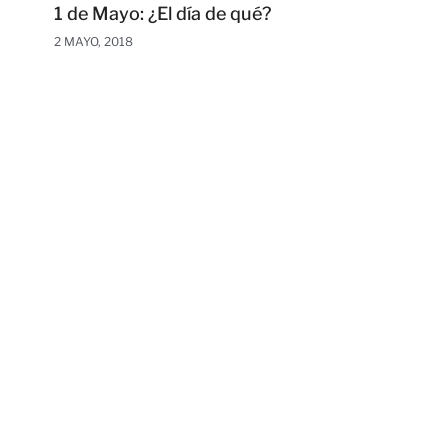
1 de Mayo: ¿El día de qué?
2 MAYO, 2018