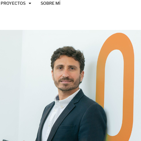
PROYECTOS
SOBRE MÍ