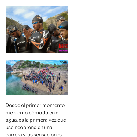
Desde el primer momento
me siento cómodo en el
agua, es la primera vez que
uso neopreno en una
carrera y las sensaciones