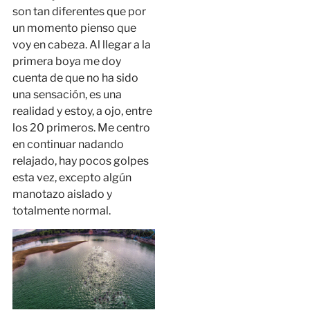
son tan diferentes que por
un momento pienso que
voy en cabeza. Al llegar a la
primera boya me doy
cuenta de que no ha sido
una sensación, es una
realidad y estoy, a ojo, entre
los 20 primeros. Me centro
en continuar nadando
relajado, hay pocos golpes
esta vez, excepto algún
manotazo aislado y
totalmente normal.