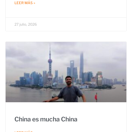
LEER MÁS »
27 julio, 2026
China es mucha China