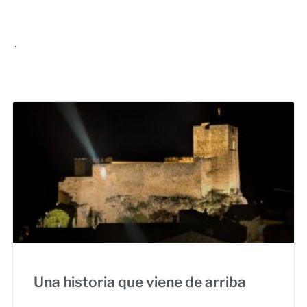
.
Una historia que viene de arriba