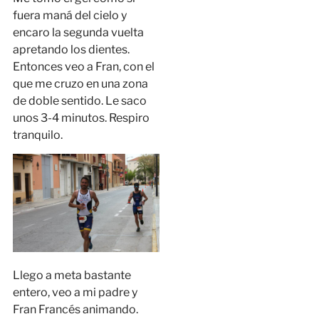
fuera maná del cielo y
encaro la segunda vuelta
apretando los dientes.
Entonces veo a Fran, con el
que me cruzo en una zona
de doble sentido. Le saco
unos 3-4 minutos. Respiro
tranquilo.
Llego a meta bastante
entero, veo a mi padre y
Fran Francés animando.