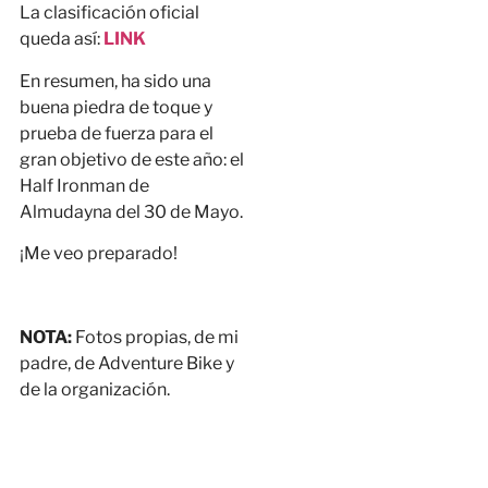
La clasificación oficial
queda así:
LINK
En resumen, ha sido una
buena piedra de toque y
prueba de fuerza para el
gran objetivo de este año: el
Half Ironman de
Almudayna del 30 de Mayo.
¡Me veo preparado!
NOTA:
Fotos propias, de mi
padre, de Adventure Bike y
de la organización.