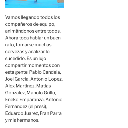
Vamos llegando todos los
compañeros de equipo,
animándonos entre todos.
Ahora toca hablar un buen
rato, tomarse muchas
cervezas y analizar lo
sucedido. Es un lujo
compartir momentos con
esta gente: Pablo Candela,
Joel García, Antonio Lopez,
Alex Martinez, Matias
Gonzalez, Manolo Grillo,
Eneko Emparanza, Antonio
Fernandez (el presi),
Eduardo Juarez, Fran Parra
y mis hermanos.