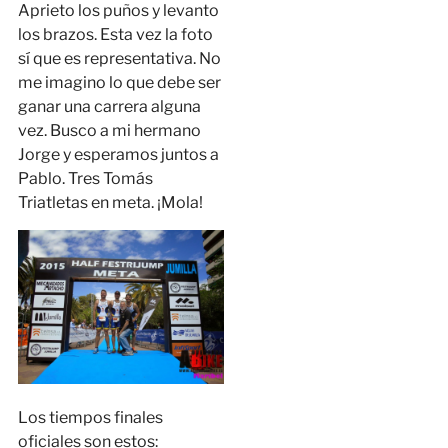
Aprieto los puños y levanto
los brazos. Esta vez la foto
sí que es representativa. No
me imagino lo que debe ser
ganar una carrera alguna
vez. Busco a mi hermano
Jorge y esperamos juntos a
Pablo. Tres Tomás
Triatletas en meta. ¡Mola!
Los tiempos finales
oficiales son estos: