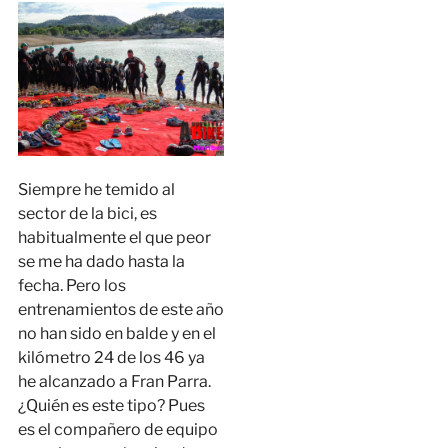
Siempre he temido al
sector de la bici, es
habitualmente el que peor
se me ha dado hasta la
fecha. Pero los
entrenamientos de este año
no han sido en balde y en el
kilómetro 24 de los 46 ya
he alcanzado a Fran Parra.
¿Quién es este tipo? Pues
es el compañero de equipo