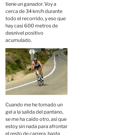
tiene un ganador. Voy a
cerca de 34 km/h durante
todo el recorrido, y eso que
hay casi 600 metros de
desnivel positivo
acumulado.
Cuando me he tomado un
gel a la salida del pantano,
se me ha caído otro, así que
estoy sin nada para afrontar
el resto de carrera, hasta