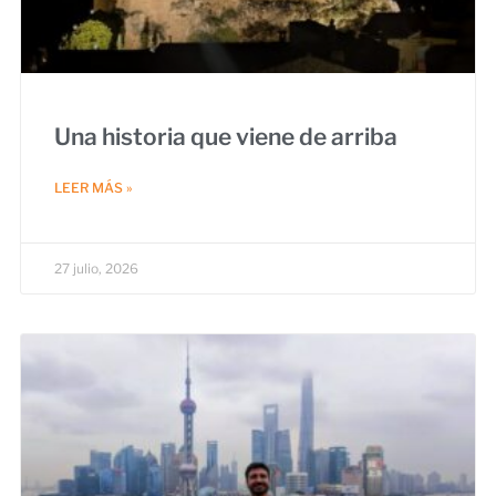
Una historia que viene de arriba
LEER MÁS »
27 julio, 2026