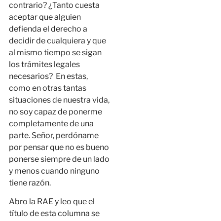
contrario? ¿Tanto cuesta
aceptar que alguien
defienda el derecho a
decidir de cualquiera y que
al mismo tiempo se sigan
los trámites legales
necesarios? En estas,
como en otras tantas
situaciones de nuestra vida,
no soy capaz de ponerme
completamente de una
parte. Señor, perdóname
por pensar que no es bueno
ponerse siempre de un lado
y menos cuando ninguno
tiene razón.
Abro la RAE y leo que el
título de esta columna se