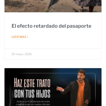
El efecto retardado del pasaporte
LEER MÁS »
25 mayo, 2026