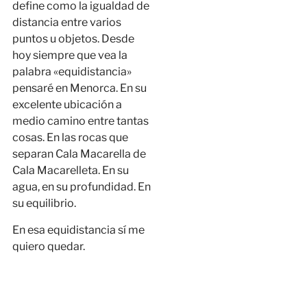
define como la igualdad de
distancia entre varios
puntos u objetos. Desde
hoy siempre que vea la
palabra «equidistancia»
pensaré en Menorca. En su
excelente ubicación a
medio camino entre tantas
cosas. En las rocas que
separan Cala Macarella de
Cala Macarelleta. En su
agua, en su profundidad. En
su equilibrio.
En esa equidistancia sí me
quiero quedar.