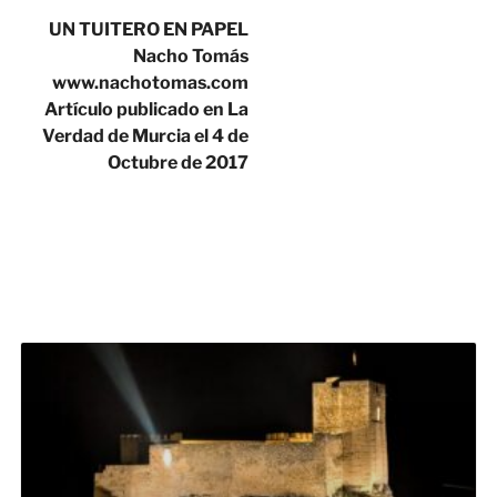
UN TUITERO EN PAPEL
Nacho Tomás
www.nachotomas.com
Artículo publicado en La
Verdad de Murcia el 4 de
Octubre de 2017