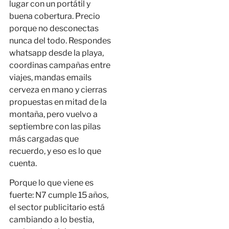
lugar con un portátil y
buena cobertura. Precio
porque no desconectas
nunca del todo. Respondes
whatsapp desde la playa,
coordinas campañas entre
viajes, mandas emails
cerveza en mano y cierras
propuestas en mitad de la
montaña, pero vuelvo a
septiembre con las pilas
más cargadas que
recuerdo, y eso es lo que
cuenta.
Porque lo que viene es
fuerte: N7 cumple 15 años,
el sector publicitario está
cambiando a lo bestia,