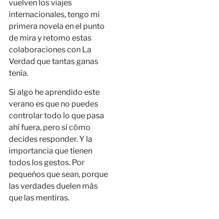
vuelven los viajes
internacionales, tengo mi
primera novela en el punto
de mira y retomo estas
colaboraciones con La
Verdad que tantas ganas
tenía.
Si algo he aprendido este
verano es que no puedes
controlar todo lo que pasa
ahí fuera, pero sí cómo
decides responder. Y la
importancia que tienen
todos los gestos. Por
pequeños que sean, porque
las verdades duelen más
que las mentiras.