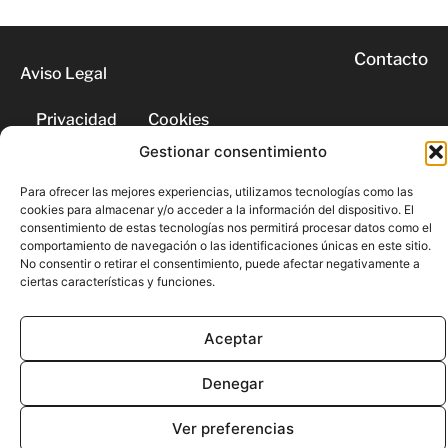
Contacto
Aviso Legal
Privacidad
Cookies
Gestionar consentimiento
© 2026 | Todos los derechos
Para ofrecer las mejores experiencias, utilizamos tecnologías como las
reservados
cookies para almacenar y/o acceder a la información del dispositivo. El
consentimiento de estas tecnologías nos permitirá procesar datos como el
comportamiento de navegación o las identificaciones únicas en este sitio.
No consentir o retirar el consentimiento, puede afectar negativamente a
ciertas características y funciones.
Aceptar
Denegar
Ver preferencias