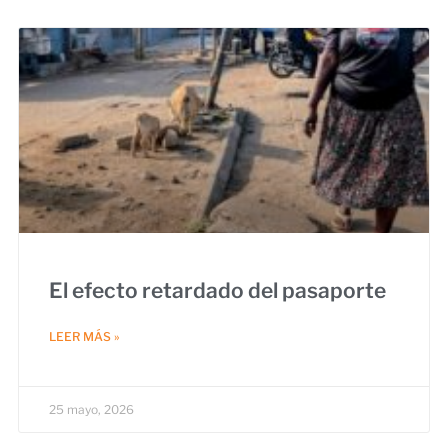
El efecto retardado del pasaporte
LEER MÁS »
25 mayo, 2026