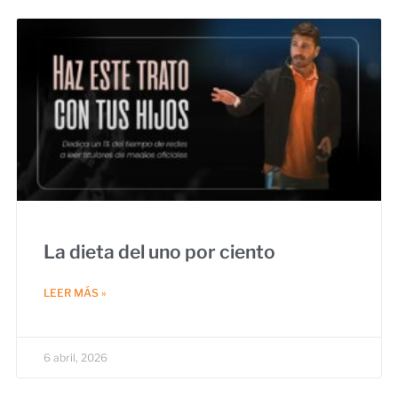
La dieta del uno por ciento
LEER MÁS »
6 abril, 2026