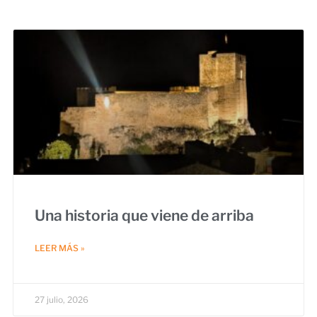
Una historia que viene de arriba
LEER MÁS »
27 julio, 2026