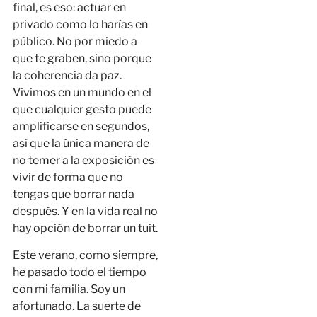
final, es eso: actuar en
privado como lo harías en
público. No por miedo a
que te graben, sino porque
la coherencia da paz.
Vivimos en un mundo en el
que cualquier gesto puede
amplificarse en segundos,
así que la única manera de
no temer a la exposición es
vivir de forma que no
tengas que borrar nada
después. Y en la vida real no
hay opción de borrar un tuit.
Este verano, como siempre,
he pasado todo el tiempo
con mi familia. Soy un
afortunado. La suerte de