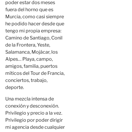
poder estar dos meses
fuera del horno que es
Murcia, como casi siempre
he podido hacer desde que
tengo mi propia empresa:
Camino de Santiago, Conil
de la Frontera, Yeste,
Salamanca, Mojácar, los
Alpes… Playa, campo,
amigos, familia, puertos
míticos del Tour de Francia,
conciertos, trabajo,
deporte.
Una mezcla intensa de
conexión y desconexión.
Privilegio y precio a la vez.
Privilegio por poder dirigir
mi agencia desde cualquier