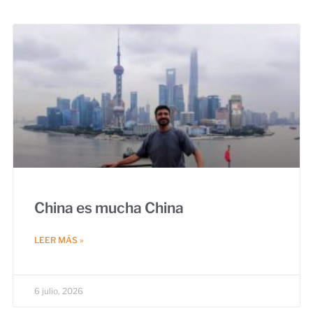
China es mucha China
LEER MÁS »
6 julio, 2026