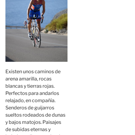
Existen unos caminos de
arena amarilla, rocas
blancas y tierras rojas.
Perfectos para andarlos
relajado, en compañía.
Senderos de guijarros
sueltos rodeados de dunas
y bajos matojos. Paisajes
de subidas eternas y