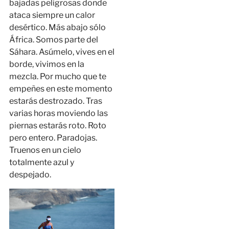
bajadas peligrosas donde
ataca siempre un calor
desértico. Más abajo sólo
África. Somos parte del
Sáhara. Asúmelo, vives en el
borde, vivimos en la
mezcla. Por mucho que te
empeñes en este momento
estarás destrozado. Tras
varias horas moviendo las
piernas estarás roto. Roto
pero entero. Paradojas.
Truenos en un cielo
totalmente azul y
despejado.