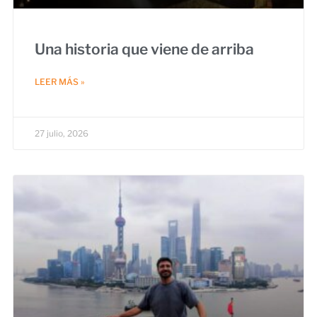
Una historia que viene de arriba
LEER MÁS »
27 julio, 2026