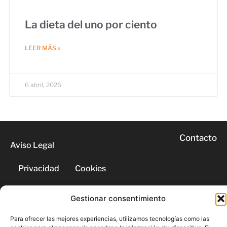
La dieta del uno por ciento
LEER MÁS »
6 abril, 2026
Contacto
Aviso Legal
Privacidad
Cookies
Gestionar consentimiento
© 2026 | Todos los derechos
reservados
Para ofrecer las mejores experiencias, utilizamos tecnologías como las