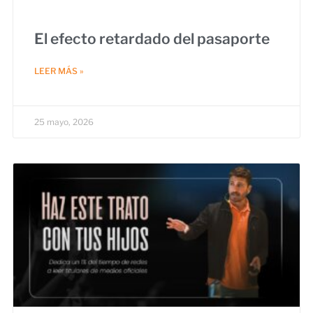
El efecto retardado del pasaporte
LEER MÁS »
25 mayo, 2026