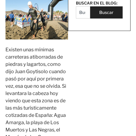
BUSCAR EN EL BLOG:
Buscar
Existen unas mínimas
carreteras atiborradas de
piedras y lagartos, como
dijo Juan Goytisolo cuando
pasó por aquí por primera
vez, esa que no se olvida. Si
levantara la cabeza hoy
viendo que esta zona es de
las más turísticamente
cotizadas de España: Agua
Amarga, la playa de Los
Muertos y Las Negras, el