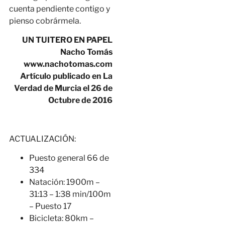
cuenta pendiente contigo y
pienso cobrármela.
UN TUITERO EN PAPEL
Nacho Tomás
www.nachotomas.com
Artículo publicado en La
Verdad de Murcia el 26 de
Octubre de 2016
ACTUALIZACIÓN:
Puesto general 66 de
334
Natación: 1900m –
31:13 – 1:38 min/100m
– Puesto 17
Bicicleta: 80km –